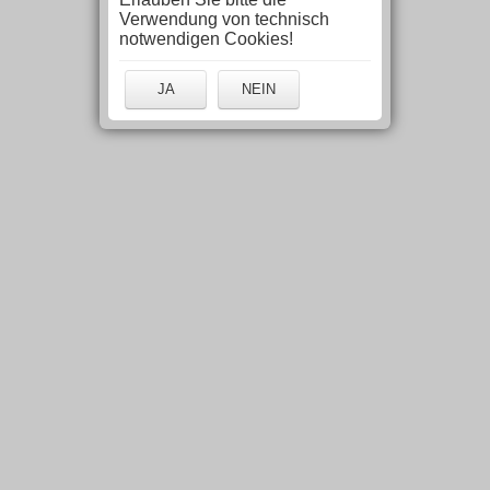
Verwendung von technisch
notwendigen Cookies!
JA
NEIN