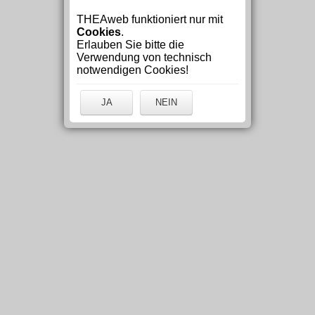
THEAweb funktioniert nur mit
Cookies
.
Erlauben Sie bitte die
Verwendung von technisch
notwendigen Cookies!
JA
NEIN