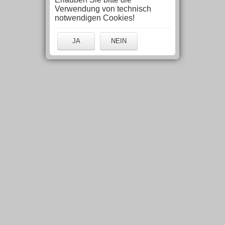
Verwendung von technisch
notwendigen Cookies!
JA
NEIN