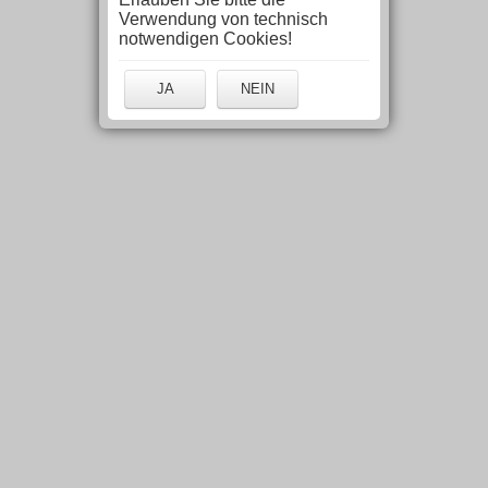
Verwendung von technisch
notwendigen Cookies!
JA
NEIN