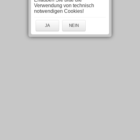
Verwendung von technisch
notwendigen Cookies!
JA
NEIN